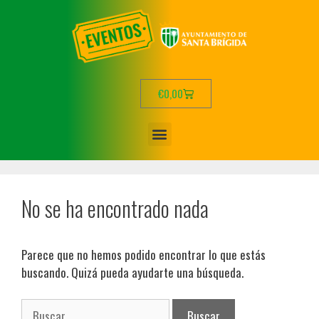
€
0,00
No se ha encontrado nada
Parece que no hemos podido encontrar lo que estás
buscando. Quizá pueda ayudarte una búsqueda.