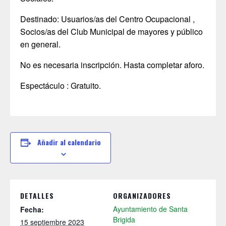
Destinado: Usuarios/as del Centro Ocupacional ,
Socios/as del Club Municipal de mayores y público
en general.
No es necesaria inscripción. Hasta completar aforo.
Espectáculo : Gratuito.
Añadir al calendario
DETALLES
ORGANIZADORES
Ayuntamiento de Santa
Fecha:
Brigida
15 septiembre 2023