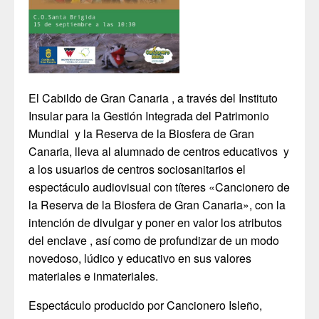
El Cabildo de Gran Canaria , a través del Instituto
Insular para la Gestión Integrada del Patrimonio
Mundial y la Reserva de la Biosfera de Gran
Canaria, lleva al alumnado de centros educativos y
a los usuarios de centros sociosanitarios el
espectáculo audiovisual con títeres «Cancionero de
la Reserva de la Biosfera de Gran Canaria», con la
intención de divulgar y poner en valor los atributos
del enclave , así como de profundizar de un modo
novedoso, lúdico y educativo en sus valores
materiales e inmateriales.
Espectáculo producido por Cancionero Isleño,