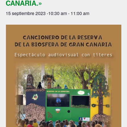
CANARIA.»
15 septiembre 2023 -10:30 am
-
11:00 am