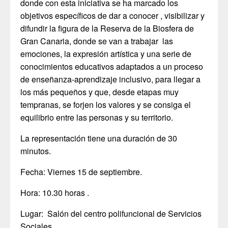
donde con esta iniciativa se ha marcado los
objetivos específicos de dar a conocer , visibilizar y
difundir la figura de la Reserva de la Biosfera de
Gran Canaria, donde se van a trabajar las
emociones, la expresión artística y una serie de
conocimientos educativos adaptados a un proceso
de enseñanza-aprendizaje inclusivo, para llegar a
los más pequeños y que, desde etapas muy
tempranas, se forjen los valores y se consiga el
equilibrio entre las personas y su territorio.
La representación tiene una duración de 30
minutos.
Fecha: Viernes 15 de septiembre.
Hora: 10.30 horas .
Lugar: Salón del centro polifuncional de Servicios
Sociales.