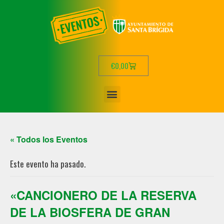
€
0,00
« Todos los Eventos
Este evento ha pasado.
«CANCIONERO DE LA RESERVA
DE LA BIOSFERA DE GRAN