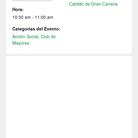
Cabildo de Gran Canaria
Hora:
10:30 am - 11:00 am
Categorías del Evento:
Acción Social
,
Club de
Mayores