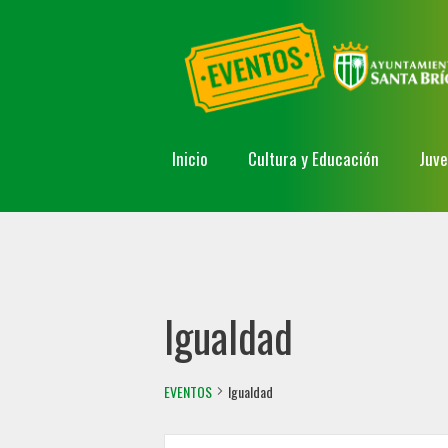
Inicio
Cultura y Educación
Juv
Igualdad
EVENTOS
Igualdad