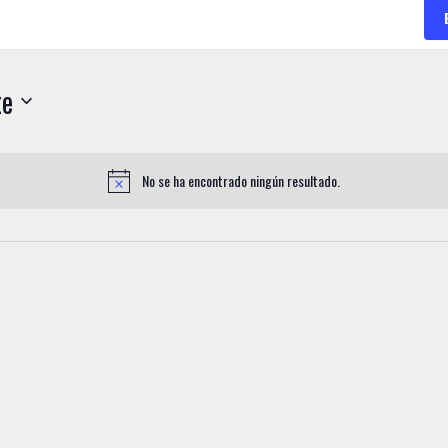
te
No se ha encontrado ningún resultado.