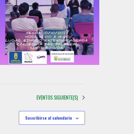
EVENTOS
SIGUIENTE(S)
Suscribirse al calendario