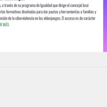
, a través de su programa de Igualdad que dirige el concejal José
rlas formativas diseñadas para dar pautas y herramientas a familias y
nción de la ciberviolencia en los videojuegos. El acceso es de carácter
ER MÁS