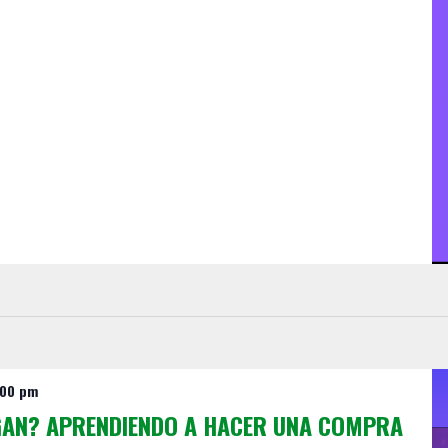
:00 pm
EGAN? APRENDIENDO A HACER UNA COMPRA