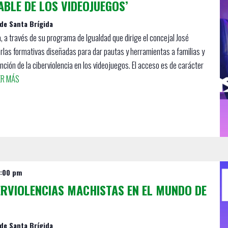
BLE DE LOS VIDEOJUEGOS’
 de Santa Brígida
, a través de su programa de Igualdad que dirige el concejal José
rlas formativas diseñadas para dar pautas y herramientas a familias y
nción de la ciberviolencia en los videojuegos. El acceso es de carácter
ER MÁS
:00 pm
ERVIOLENCIAS MACHISTAS EN EL MUNDO DE
 de Santa Brígida