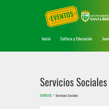
Inicio
Cultura y Educación
Juv
Servicios Sociales
EVENTOS
Servicios Sociales