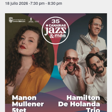
18 julio 2026 -7:30 pm
-
8:30 pm