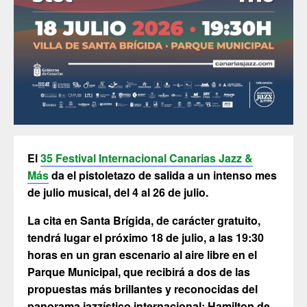
El
35 Festival Internacional Canarias Jazz &
Más
da el pistoletazo de salida a un intenso mes
de julio musical, del 4 al 26 de julio.
La cita en Santa Brígida, de carácter gratuito,
tendrá lugar el próximo 18 de julio, a las 19:30
horas en un gran escenario al aire libre en el
Parque Municipal, que recibirá a dos de las
propuestas más brillantes y reconocidas del
panorama jazzístico internacional: Hamilton de