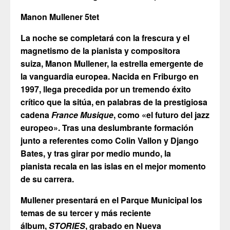
Manon Mullener 5tet
La noche se completará con la frescura y el
magnetismo de la pianista y compositora
suiza, Manon Mullener, la estrella emergente de
la vanguardia europea. Nacida en Friburgo en
1997, llega precedida por un tremendo éxito
crítico que la sitúa, en palabras de la prestigiosa
cadena
France Musique
, como «el futuro del jazz
europeo». Tras una deslumbrante formación
junto a referentes como Colin Vallon y Django
Bates, y tras girar por medio mundo, la
pianista recala en las islas en el mejor momento
de su carrera.
Mullener presentará en el Parque Municipal los
temas de su tercer y más reciente
álbum,
STORIES
, grabado en Nueva