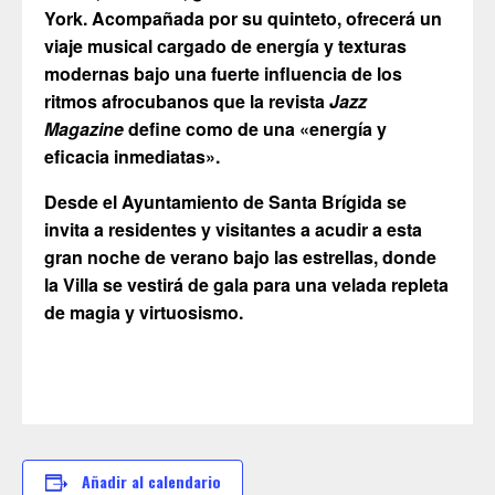
York. Acompañada por su quinteto, ofrecerá un
viaje musical cargado de energía y texturas
modernas bajo una fuerte influencia de los
ritmos afrocubanos que la revista
Jazz
Magazine
define como de una «energía y
eficacia inmediatas».
Desde el Ayuntamiento de Santa Brígida se
invita a residentes y visitantes a acudir a esta
gran noche de verano bajo las estrellas, donde
la Villa se vestirá de gala para una velada repleta
de magia y virtuosismo.
Añadir al calendario