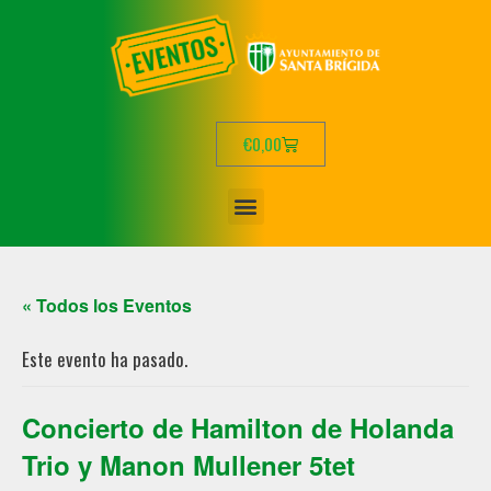
€
0,00
« Todos los Eventos
Este evento ha pasado.
Concierto de Hamilton de Holanda
Trio y Manon Mullener 5tet