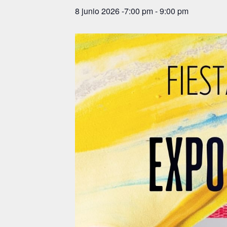
8 junio 2026 -7:00 pm
-
9:00 pm