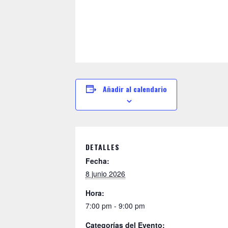
Añadir al calendario
DETALLES
Fecha:
8 junio 2026
Hora:
7:00 pm - 9:00 pm
Categorías del Evento: