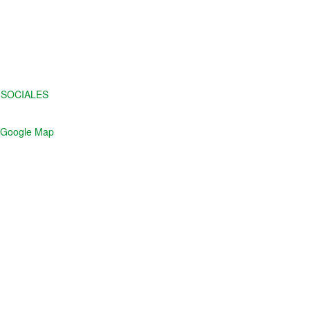
 SOCIALES
 Google Map