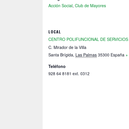
Acción Social
,
Club de Mayores
LOCAL
CENTRO POLIFUNCIONAL DE SERVICIOS
C. Mirador de la Villa
Santa Brígida
,
Las Palmas
35300
España
+
Teléfono
928 64 8181 ext. 0312