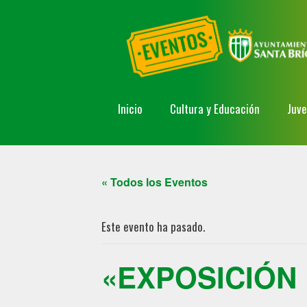
Inicio
Cultura y Educación
Juv
« Todos los Eventos
Este evento ha pasado.
«EXPOSICIÓN 