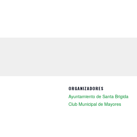
ORGANIZADORES
Ayuntamiento de Santa Brigida
Club Municipal de Mayores