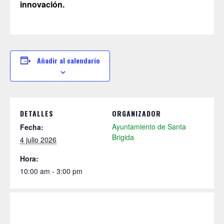
innovación.
Añadir al calendario
DETALLES
ORGANIZADOR
Ayuntamiento de Santa
Fecha:
Brigida
4 julio 2026
Hora:
10:00 am - 3:00 pm