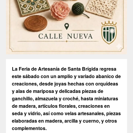
La Feria de Artesanía de Santa Brígida
r
egresa
este sábado con un amplio y variado abanico de
creaciones, desde joyas hechas con orquídeas
y alas de mariposa y delicadas piezas de
ganchillo, almazuela y croché, hasta miniaturas
de madera, artículos florales, creaciones en
seda y vidrio, así como velas artesanales, piezas
elaboradas en madera, arcilla y cuerno, y otros
complementos.