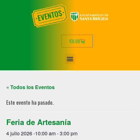
€
0,00
« Todos los Eventos
Este evento ha pasado.
Feria de Artesanía
4 julio 2026 -10:00 am
-
3:00 pm