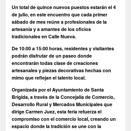
Un total de quince nuevos puestos estarán el 4
de julio, en este encuentro que cada primer
sábado de mes reúne a profesionales de la
artesanía y a amantes de los oficios
tradicionales en Calle Nueva.
De 10:00 a 15:00 horas, residentes y visitantes
podrán disfrutar de un paseo donde
encontrarán todas clase de creaciones
artesanales y piezas decorativas hechas con
mimo que reflejan el talento local.
Organizada por el Ayuntamiento de Santa
Brígida, a través de la Concejalía de Comercio,
Desarrollo Rural y Mercados Municipales
que
dirige Carmen Juez, esta feria refuerza el
compromiso con el comercio local, creando un
espacio donde la tradición se une con la