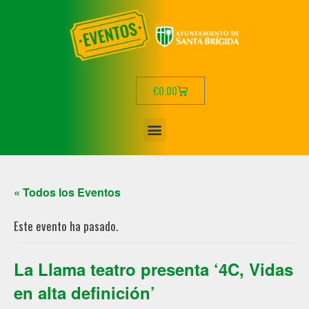
€
0,00
« Todos los Eventos
Este evento ha pasado.
La Llama teatro presenta ‘4C, Vidas
en alta definición’