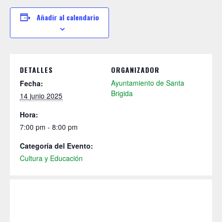
Añadir al calendario
DETALLES
ORGANIZADOR
Ayuntamiento de Santa
Fecha:
Brigida
14 junio 2025
Hora:
7:00 pm - 8:00 pm
Categoría del Evento:
Cultura y Educación