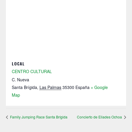
LOCAL
CENTRO CULTURAL
C. Nueva
Santa Brígida
,
Las Palmas
35300
España
+ Google
Map
Family Jumping Race Santa Brígida
Concierto de Eliades Ochoa