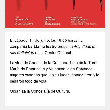
El sábado, 14 de junio, las 19,00 horas, la
compañía
La Llama teatro
presenta
4C, Vidas en
alta definición
en el Centro Cultural.
La vida de Carlota de la Quintana, Lola de la Torre,
María de Betancourt y Valentina la de Sabinosa;
mujeres canarias que, en su fuego, contagiaron y lo
llenaron todo de vida.
Organiza la Concejalía de Cultura.