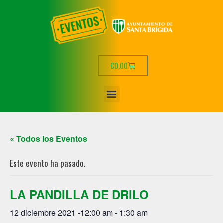
€
0,00
« Todos los Eventos
Este evento ha pasado.
LA PANDILLA DE DRILO
12 diciembre 2021 -12:00 am
-
1:30 am