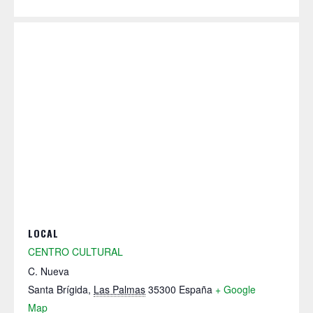
LOCAL
CENTRO CULTURAL
C. Nueva
Santa Brígida
,
Las Palmas
35300
España
+ Google
Map