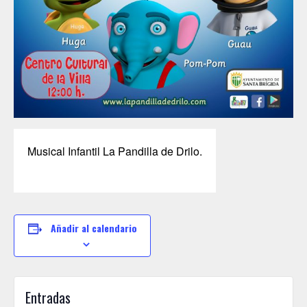
Musical Infantil La Pandilla de Drilo.
Añadir al calendario
Entradas