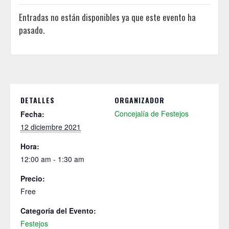
Entradas no están disponibles ya que este evento ha
pasado.
DETALLES
ORGANIZADOR
Concejalía de Festejos
Fecha:
12 diciembre 2021
Hora:
12:00 am - 1:30 am
Precio:
Free
Categoría del Evento:
Festejos