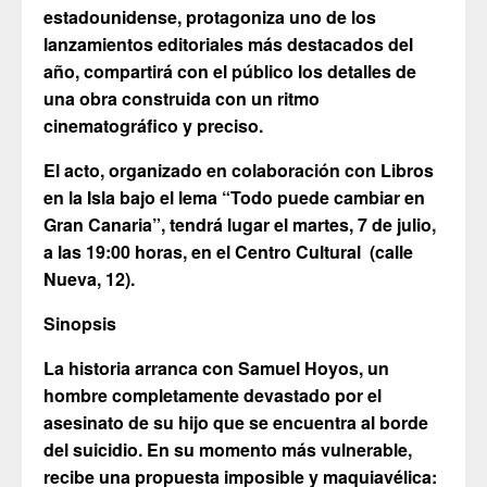
estadounidense, protagoniza uno de los
lanzamientos editoriales más destacados del
año, compartirá con el público los detalles de
una obra construida con un ritmo
cinematográfico y preciso.
El acto, organizado en colaboración con Libros
en la Isla bajo el lema “Todo puede cambiar en
Gran Canaria”, tendrá lugar el martes, 7 de julio,
a las 19:00 horas, en el Centro Cultural (calle
Nueva, 12).
Sinopsis
La historia arranca con Samuel Hoyos, un
hombre completamente devastado por el
asesinato de su hijo que se encuentra al borde
del suicidio. En su momento más vulnerable,
recibe una propuesta imposible y maquiavélica: