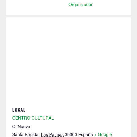
Organizador
LOCAL
CENTRO CULTURAL
C. Nueva
Santa Brígida
,
Las Palmas
35300
España
+ Google