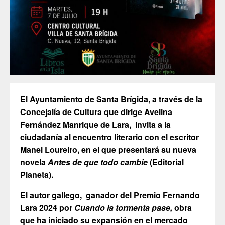
El Ayuntamiento de Santa Brígida, a través de la
Concejalía de Cultura que dirige Avelina
Fernández Manrique de Lara, invita a la
ciudadanía al encuentro literario con el escritor
Manel Loureiro, en el que presentará su nueva
novela
Antes de que todo cambie
(Editorial
Planeta).
El autor gallego, ganador del Premio Fernando
Lara 2024 por
Cuando la tormenta pase,
obra
que ha iniciado su expansión en el mercado