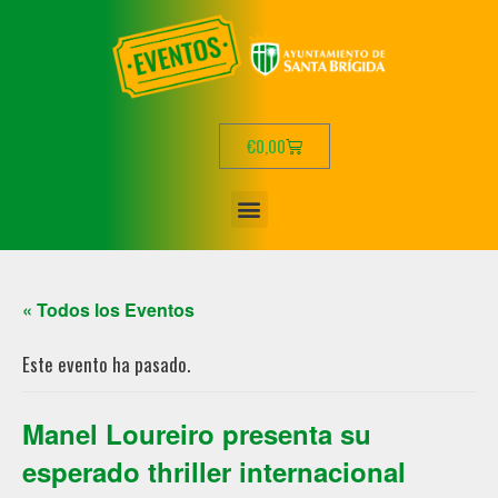
€
0,00
« Todos los Eventos
Este evento ha pasado.
Manel Loureiro presenta su
esperado thriller internacional