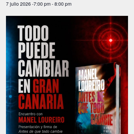
7 julio 2026 -7:00 pm
-
8:00 pm