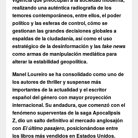
realizando una auténtica radiografía de los
temores contemporáneos, entre ellos, el poder
político y las esferas de control, cómo se
gestionan las grandes decisiones globales a
espaldas de la ciudadanía, así como el uso
estratégico de la desinformación y las
fake news
como armas de manipulación mediática para
alterar la estabilidad geopolítica.
Manel Loureiro se ha consolidado como uno de
los autores de thriller y suspense más
importantes de la actualidad y el escritor
español del género con mayor proyección
internacional. Su andadura, que comenzó con el
fenómeno superventas de la saga Apocalipsis
Z, dio un salto definitivo al mercado anglosajón
con
El último pasajero,
posicionándose entre
los libros más vendidos en Estados Unidos.