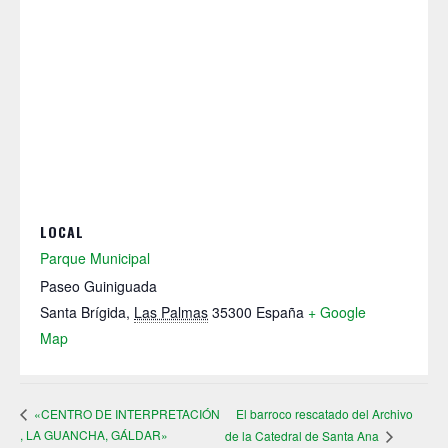
LOCAL
Parque Municipal
Paseo Guiniguada
Santa Brígida
,
Las Palmas
35300
España
+ Google
Map
El barroco rescatado del Archivo
«CENTRO DE INTERPRETACIÓN
, LA GUANCHA, GÁLDAR»
de la Catedral de Santa Ana