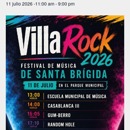
11 julio 2026 -11:00 am
-
9:00 pm