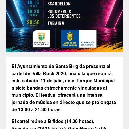
El Ayuntamiento de Santa Brígida presenta el
cartel del Villa Rock 2026, una cita que reunirá
este sábado, 11 de julio, en el Parque Municipal
a siete bandas estrechamente vinculadas al
municipio. El festival ofrecerá una intensa
jornada de música en directo que se prolongará
de 13:00 a 21:30 horas.
El cartel reúne a Bífidos (14.00 horas),
Scandelion (18.15 horas), Gum-Berro (15.05