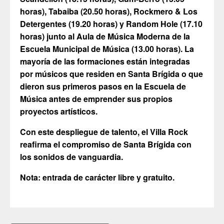
horas), Tabaiba (20.50 horas), Rockmero & Los
Detergentes (19.20 horas) y Random Hole (17.10
horas) junto al Aula de Música Moderna de la
Escuela Municipal de Música (13.00 horas). La
mayoría de las formaciones están integradas
por músicos que residen en Santa Brígida o que
dieron sus primeros pasos en la Escuela de
Música antes de emprender sus propios
proyectos artísticos.
Con este despliegue de talento, el Villa Rock
reafirma el compromiso de Santa Brígida con
los sonidos de vanguardia.
Nota: entrada de carácter libre y gratuito.