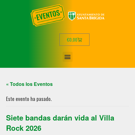
€
0,00
« Todos los Eventos
Este evento ha pasado.
Siete bandas darán vida al Villa
Rock 2026