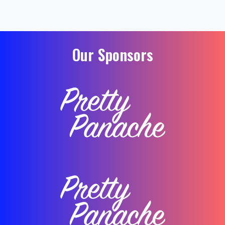
Our Sponsors