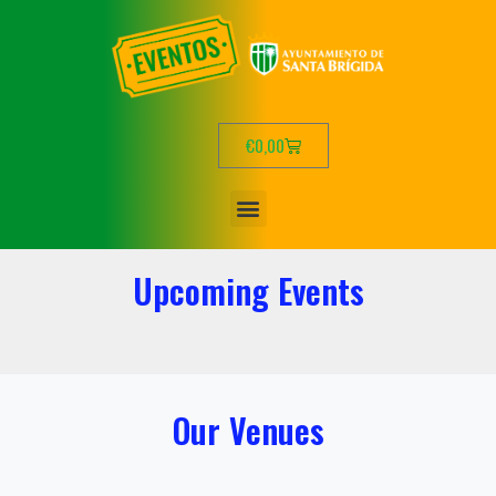
€
0,00
Upcoming Events
Our Venues