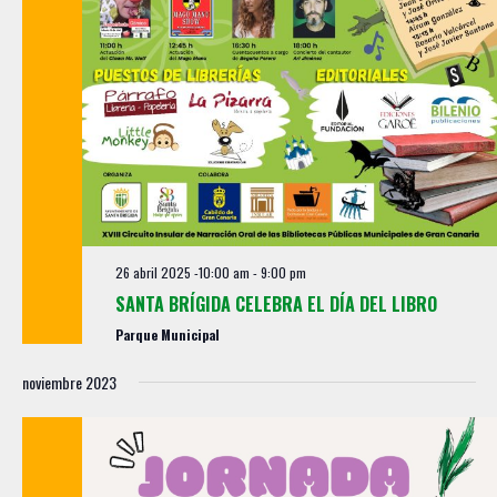
26 abril 2025 -10:00 am
-
9:00 pm
SANTA BRÍGIDA CELEBRA EL DÍA DEL LIBRO
Parque Municipal
noviembre 2023