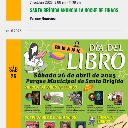
31 octubre 2025 -8:00 pm
-
11:30 pm
SANTA BRÍGIDA ANUNCIA LA NOCHE DE FINAOS
Parque Municipal
abril 2025
SÁB
26