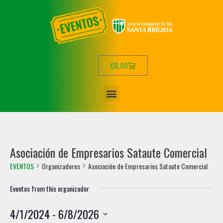
€
0,00
Asociación de Empresarios Sataute Comercial
EVENTOS
Organizadores
Asociación de Empresarios Sataute Comercial
Eventos from this organizador
4/1/2024
 - 
6/8/2026