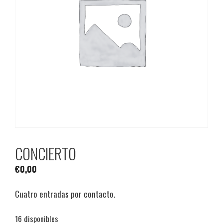
CONCIERTO
€
0,00
Cuatro entradas por contacto.
16 disponibles