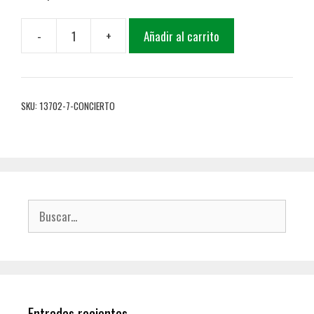
-
+
Añadir al carrito
SKU:
13702-7-CONCIERTO
Entradas recientes