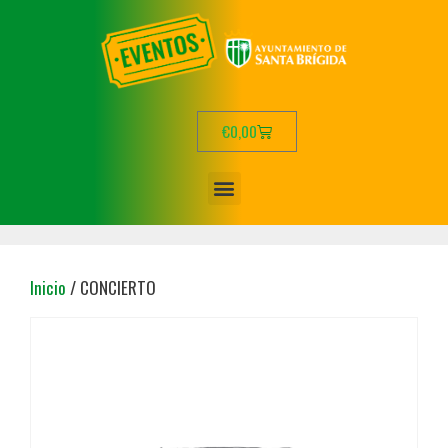
€
0,00
Inicio
/ CONCIERTO