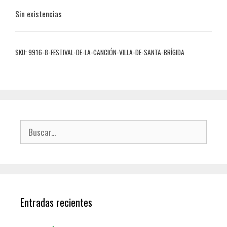
Sin existencias
SKU:
9916-8-FESTIVAL-DE-LA-CANCIÓN-VILLA-DE-SANTA-BRÍGIDA
Entradas recientes