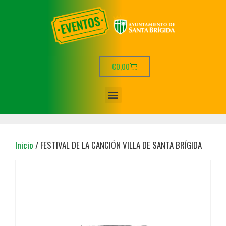
€
0,00
Inicio
/ FESTIVAL DE LA CANCIÓN VILLA DE SANTA BRÍGIDA