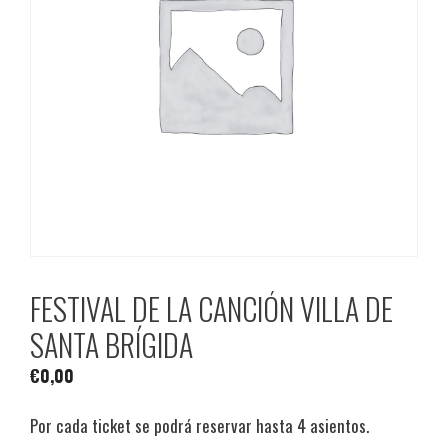
FESTIVAL DE LA CANCIÓN VILLA DE
SANTA BRÍGIDA
€
0,00
Por cada ticket se podrá reservar hasta 4 asientos.