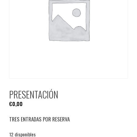
PRESENTACIÓN
€
0,00
TRES ENTRADAS POR RESERVA
12 disponibles