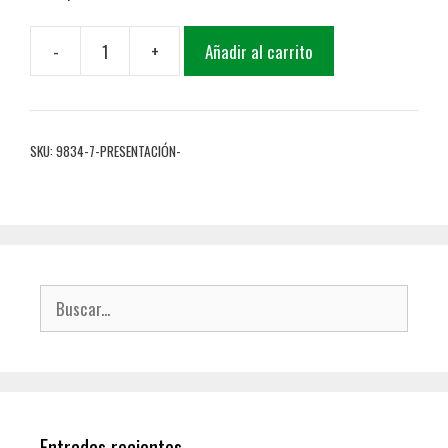
-
+
Añadir al carrito
SKU:
9834-7-PRESENTACIÓN-
Entradas recientes