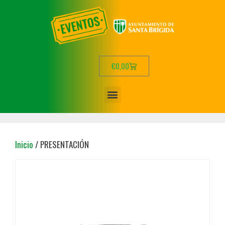
€
0,00
Inicio
/ PRESENTACIÓN