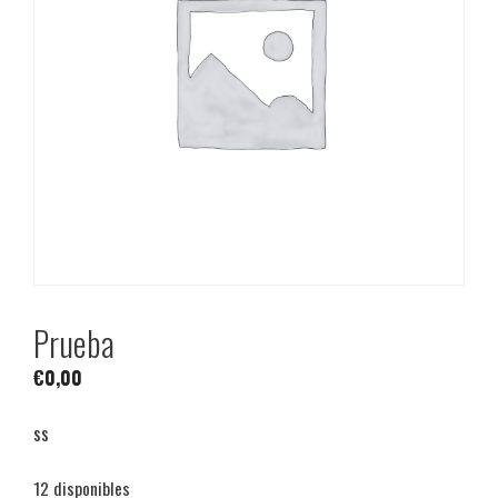
Prueba
€
0,00
ss
12 disponibles