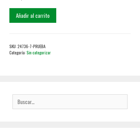
Añadir al carrito
SKU:
24736-7-PRUEBA
Categoría:
Sin categorizar