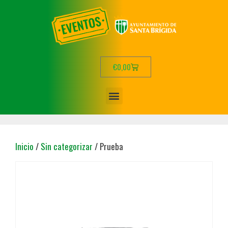
€
0,00
Inicio
/
Sin categorizar
/ Prueba