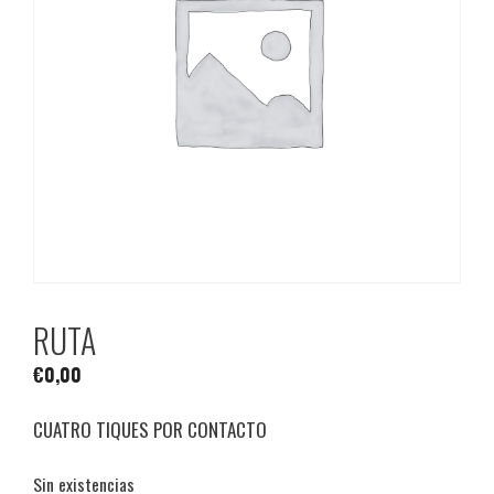
RUTA
€
0,00
CUATRO TIQUES POR CONTACTO
Sin existencias