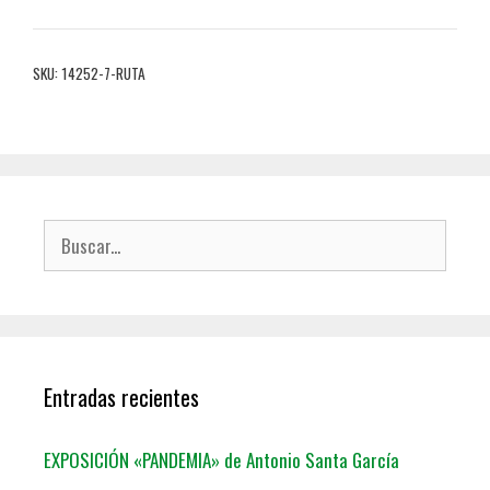
SKU:
14252-7-RUTA
Entradas recientes
EXPOSICIÓN «PANDEMIA» de Antonio Santa García