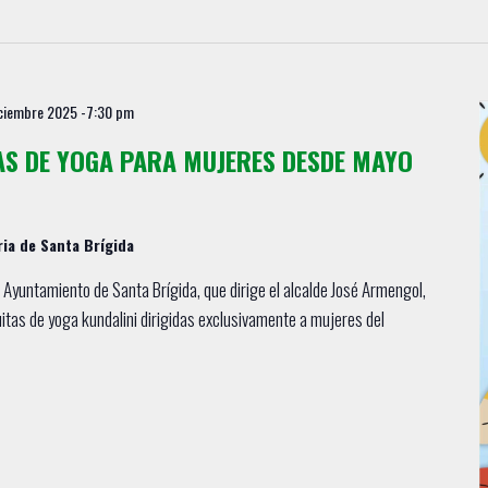
ciembre 2025 -7:30 pm
AS DE YOGA PARA MUJERES DESDE MAYO
ria de Santa Brígida
l Ayuntamiento de Santa Brígida, que dirige el alcalde José Armengol,
tas de yoga kundalini dirigidas exclusivamente a mujeres del