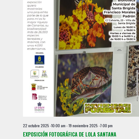
22 octubre 2025 -10:00 am
-
19 noviembre 2025 -7:00 pm
EXPOSICIÓN FOTOGRÁFICA DE LOLA SANTANA