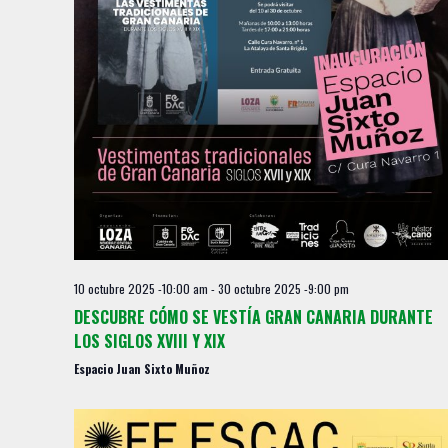
10 octubre 2025 -10:00 am
-
30 octubre 2025 -9:00 pm
DESCUBRE CÓMO SE VESTÍA GRAN CANARIA DURANTE
LOS SIGLOS XVIII Y XIX
Espacio Juan Sixto Muñoz