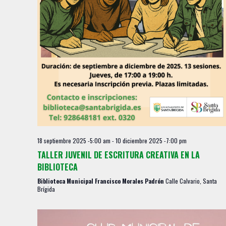
s
18 septiembre 2025 -5:00 am
-
10 diciembre 2025 -7:00 pm
TALLER JUVENIL DE ESCRITURA CREATIVA EN LA
BIBLIOTECA
Biblioteca Municipal Francisco Morales Padrón
Calle Calvario, Santa
Brígida