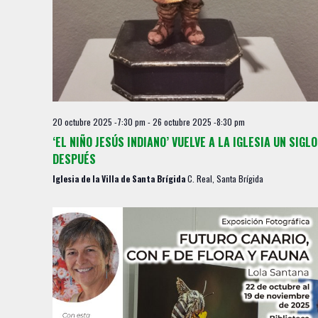
20 octubre 2025 -7:30 pm
-
26 octubre 2025 -8:30 pm
‘EL NIÑO JESÚS INDIANO’ VUELVE A LA IGLESIA UN SIGLO
DESPUÉS
Iglesia de la Villa de Santa Brígida
C. Real, Santa Brígida