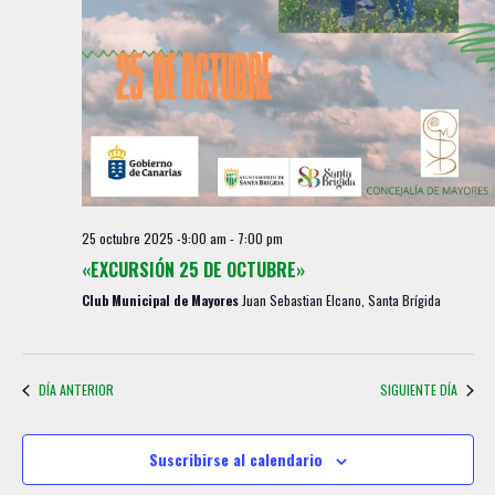
25 octubre 2025 -9:00 am
-
7:00 pm
«EXCURSIÓN 25 DE OCTUBRE»
Club Municipal de Mayores
Juan Sebastian Elcano, Santa Brígida
DÍA ANTERIOR
SIGUIENTE DÍA
Suscribirse al calendario