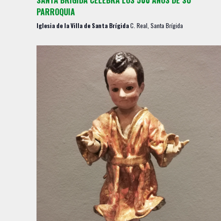
PARROQUIA
Iglesia de la Villa de Santa Brígida
C. Real, Santa Brígida