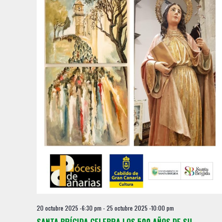
20 octubre 2025 -6:30 pm
-
25 octubre 2025 -10:00 pm
SANTA BRÍGIDA CELEBRA LOS 500 AÑOS DE SU