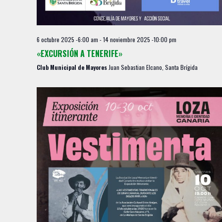
6 octubre 2025 -6:00 am
-
14 noviembre 2025 -10:00 pm
«EXCURSIÓN A TENERIFE»
Club Municipal de Mayores
Juan Sebastian Elcano, Santa Brígida