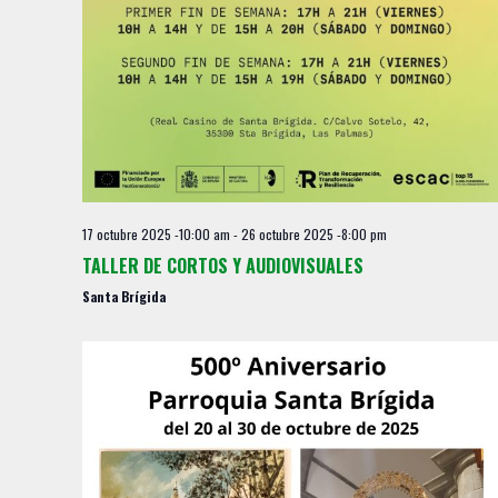
17 octubre 2025 -10:00 am
-
26 octubre 2025 -8:00 pm
TALLER DE CORTOS Y AUDIOVISUALES
Santa Brígida