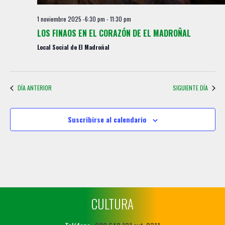
1 noviembre 2025 -6:30 pm
-
11:30 pm
LOS FINAOS EN EL CORAZÓN DE EL MADROÑAL
Local Social de El Madroñal
DÍA ANTERIOR
SIGUIENTE DÍA
Suscribirse al calendario
CULTURA