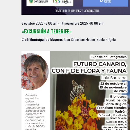
6 octubre 2025 -6:00 am
-
14 noviembre 2025 -10:00 pm
«EXCURSIÓN A TENERIFE»
Club Municipal de Mayores
Juan Sebastian Elcano, Santa Brígida