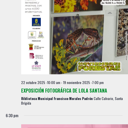
22 octubre 2025 -10:00 am
-
19 noviembre 2025 -7:00 pm
EXPOSICIÓN FOTOGRÁFICA DE LOLA SANTANA
Biblioteca Municipal Francisco Morales Padrón
Calle Calvario, Santa
Brígida
6:30 pm