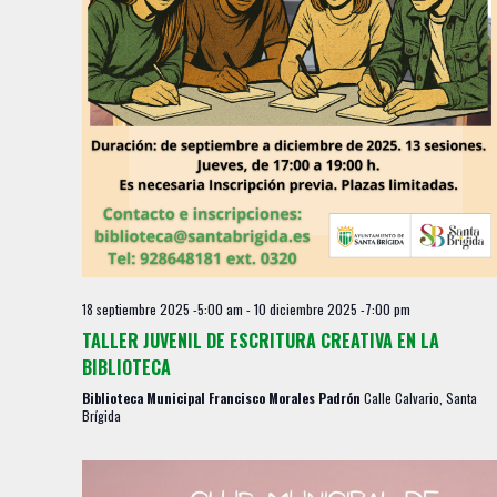
s
18 septiembre 2025 -5:00 am
-
10 diciembre 2025 -7:00 pm
TALLER JUVENIL DE ESCRITURA CREATIVA EN LA
BIBLIOTECA
Biblioteca Municipal Francisco Morales Padrón
Calle Calvario, Santa
Brígida