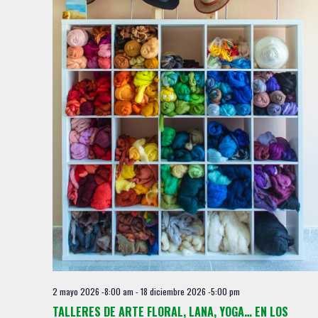
2 mayo 2026 -8:00 am
-
18 diciembre 2026 -5:00 pm
TALLERES DE ARTE FLORAL, LANA, YOGA… EN LOS