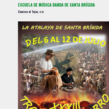
ESCUELA DE MÚSICA BANDA DE SANTA BRÍGIDA
Camino al Tejar, s/n