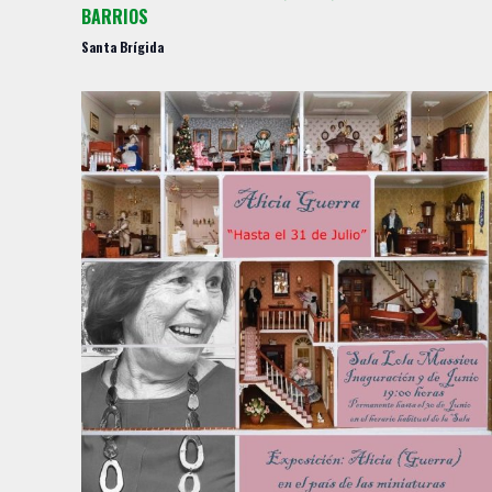
BARRIOS
Santa Brígida