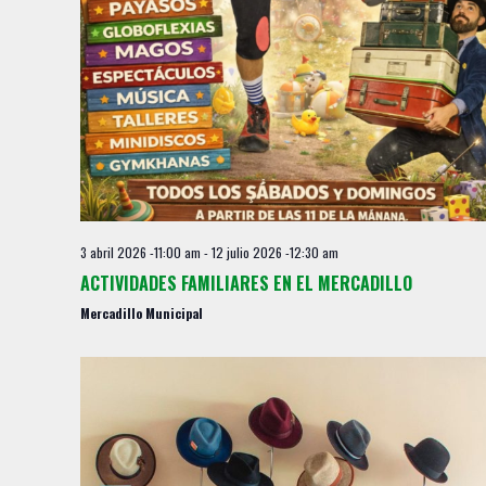
s
3 abril 2026 -11:00 am
-
12 julio 2026 -12:30 am
ACTIVIDADES FAMILIARES EN EL MERCADILLO
Mercadillo Municipal