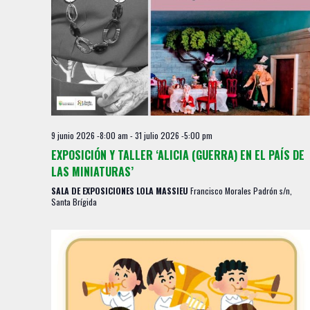
9 junio 2026 -8:00 am
-
31 julio 2026 -5:00 pm
EXPOSICIÓN Y TALLER ‘ALICIA (GUERRA) EN EL PAÍS DE
LAS MINIATURAS’
SALA DE EXPOSICIONES LOLA MASSIEU
Francisco Morales Padrón s/n,
Santa Brígida