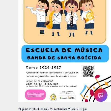
26 junio 2026 -8:00 am
-
26 septiembre 2026 -5:00 pm