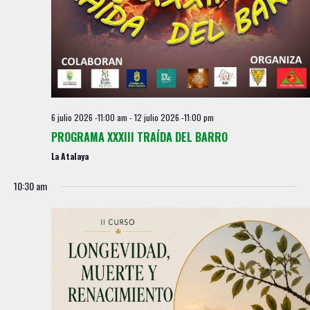
6 julio 2026 -11:00 am
-
12 julio 2026 -11:00 pm
PROGRAMA XXXIII TRAÍDA DEL BARRO
La Atalaya
10:30 am