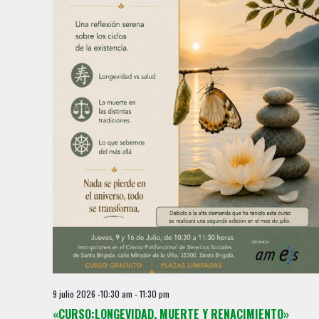
9 julio 2026 -10:30 am
-
11:30 pm
«CURSO:LONGEVIDAD, MUERTE Y RENACIMIENTO»