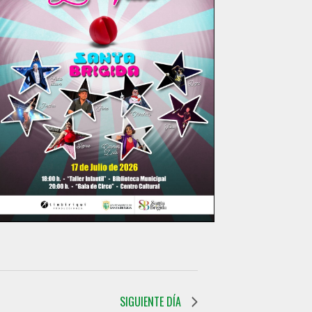
SIGUIENTE DÍA