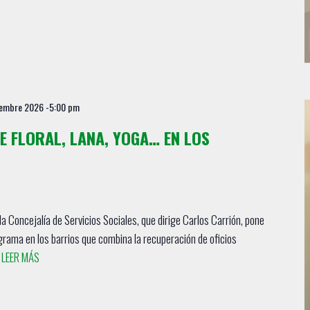
iembre 2026 -5:00 pm
E FLORAL, LANA, YOGA… EN LOS
la Concejalía de Servicios Sociales, que dirige Carlos Carrión, pone
rama en los barrios que combina la recuperación de oficios
.
LEER MÁS