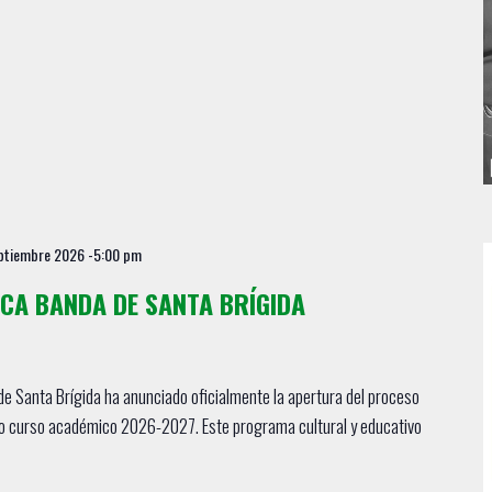
ptiembre 2026 -5:00 pm
ICA BANDA DE SANTA BRÍGIDA
e Santa Brígida ha anunciado oficialmente la apertura del proceso
imo curso académico 2026-2027. Este programa cultural y educativo