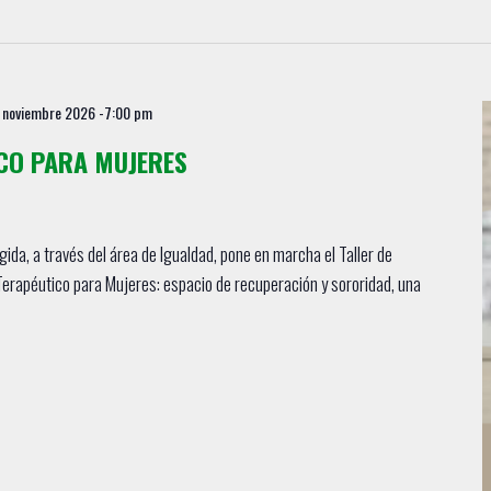
 noviembre 2026 -7:00 pm
CO PARA MUJERES
ida, a través del área de Igualdad, pone en marcha el Taller de
erapéutico para Mujeres: espacio de recuperación y sororidad, una