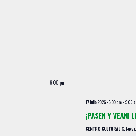
6:00 pm
17 julio 2026 -6:00 pm
-
9:00 
¡PASEN Y VEAN! L
CENTRO CULTURAL
C. Nueva