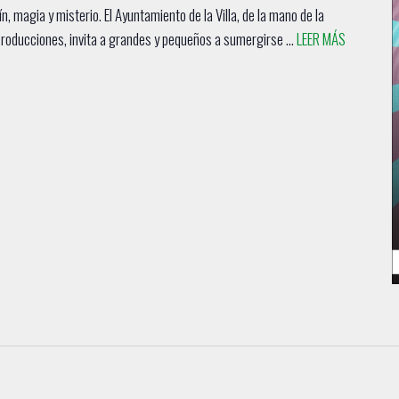
n, magia y misterio. El Ayuntamiento de la Villa, de la mano de la
 Producciones, invita a grandes y pequeños a sumergirse ...
LEER MÁS