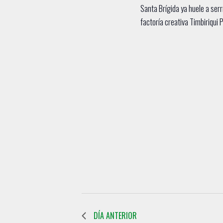
Santa Brígida ya huele a serrí
factoría creativa Timbiriqui
DÍA ANTERIOR