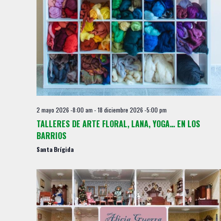
s
2 mayo 2026 -8:00 am
-
18 diciembre 2026 -5:00 pm
TALLERES DE ARTE FLORAL, LANA, YOGA… EN LOS
BARRIOS
Santa Brígida