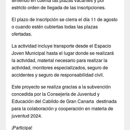
teniendo en cuenta las plazas vacantes y por
estricto orden de llegada de las inscripciones.
El plazo de inscripción se cierra el día 11 de agosto
o cuando estén cubiertas todas las plazas
ofertadas.
La actividad incluye transporte desde el Espacio
Joven Municipal hasta el lugar donde se realizará
la actividad, material necesario para realizar la
actividad, monitores especializados, seguro de
accidentes y seguro de responsabilidad civil.
Este proyecto se realiza gracias a la subvención
concedida por la Consejería de Juventud y
Educación del Cabildo de Gran Canaria destinada
para la colaboración y cooperación en materia de
juventud 2024.
¡Participa!