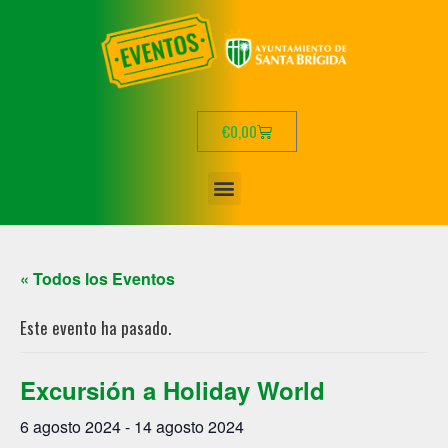
€
0,00
« Todos los Eventos
Este evento ha pasado.
Excursión a Holiday World
6 agosto 2024
-
14 agosto 2024