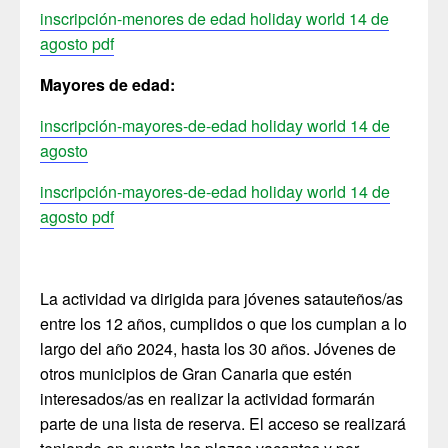
inscripción-menores de edad holiday world 14 de
agosto pdf
Mayores de edad:
inscripción-mayores-de-edad holiday world 14 de
agosto
inscripción-mayores-de-edad holiday world 14 de
agosto pdf
La actividad va dirigida para jóvenes satauteños/as
entre los 12 años, cumplidos o que los cumplan a lo
largo del año 2024, hasta los 30 años. Jóvenes de
otros municipios de Gran Canaria que estén
interesados/as en realizar la actividad formarán
parte de una lista de reserva. El acceso se realizará