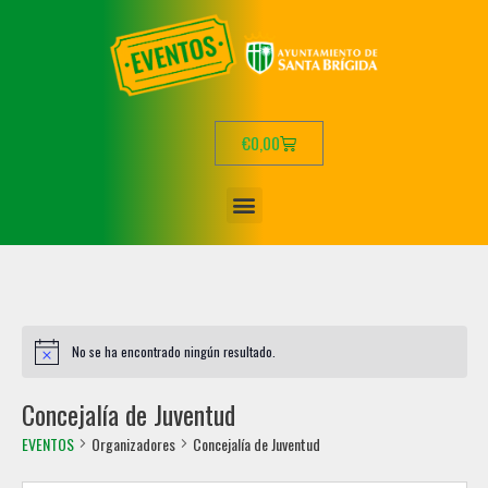
€
0,00
No se ha encontrado ningún resultado.
Concejalía de Juventud
EVENTOS
Organizadores
Concejalía de Juventud