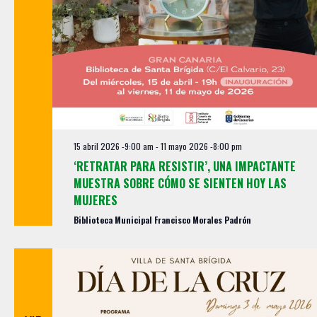
15 abril 2026 -9:00 am
-
11 mayo 2026 -8:00 pm
‘RETRATAR PARA RESISTIR’, UNA IMPACTANTE
MUESTRA SOBRE CÓMO SE SIENTEN HOY LAS
MUJERES
Biblioteca Municipal Francisco Morales Padrón