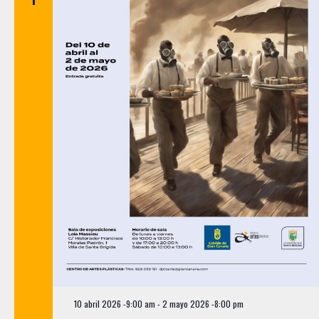
10 abril 2026 -9:00 am
-
2 mayo 2026 -8:00 pm