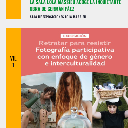
LA SALA LOLA MASSIEU ACOGE LA INQUIETANTE
OBRA DE GERMÁN PÁEZ
SALA DE EXPOSICIONES LOLA MASSIEU
VIE
1