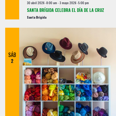
30 abril 2026 -8:00 am
-
3 mayo 2026 -5:00 pm
SANTA BRÍGIDA CELEBRA EL DÍA DE LA CRUZ
Santa Brígida
SÁB
2