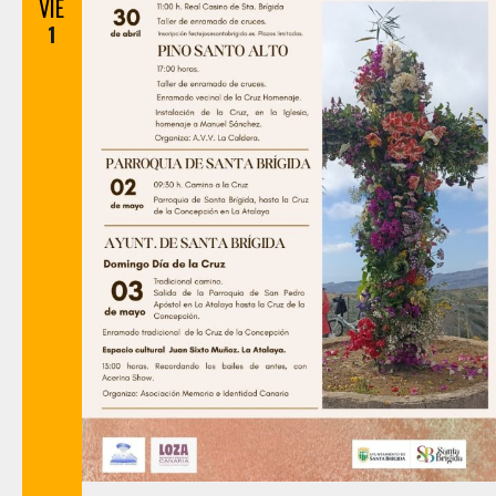
VIE
1