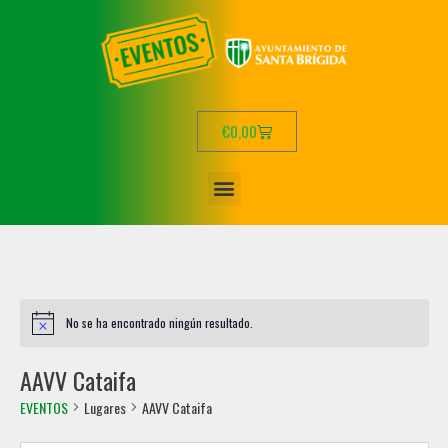
€
0,00
No se ha encontrado ningún resultado.
AAVV Cataifa
EVENTOS
Lugares
AAVV Cataifa