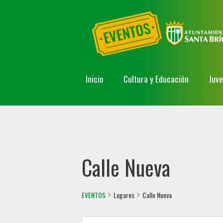
Inicio
Cultura y Educación
Juv
Calle Nueva
EVENTOS
Lugares
Calle Nueva