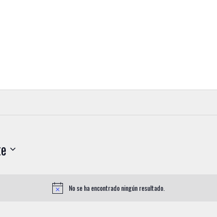
te
No se ha encontrado ningún resultado.