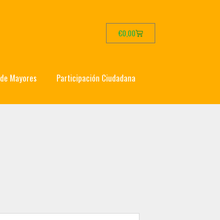
€
0,00
 de Mayores
Participación Ciudadana