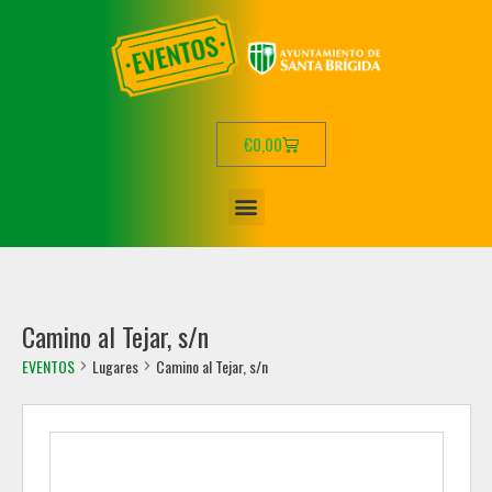
€
0,00
Camino al Tejar, s/n
EVENTOS
Lugares
Camino al Tejar, s/n