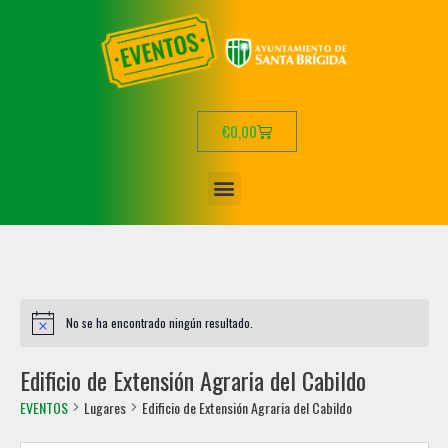
€
0,00
No se ha encontrado ningún resultado.
Edificio de Extensión Agraria del Cabildo
EVENTOS
Lugares
Edificio de Extensión Agraria del Cabildo