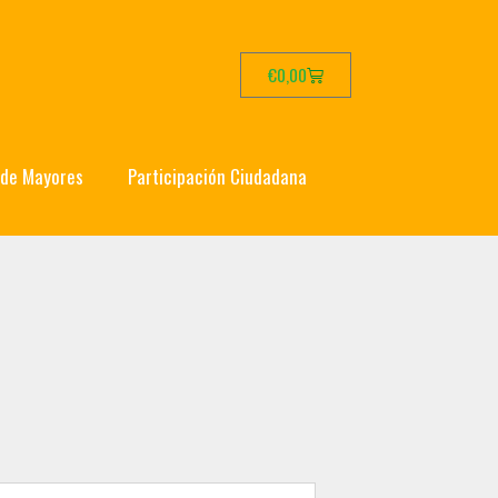
€
0,00
 de Mayores
Participación Ciudadana