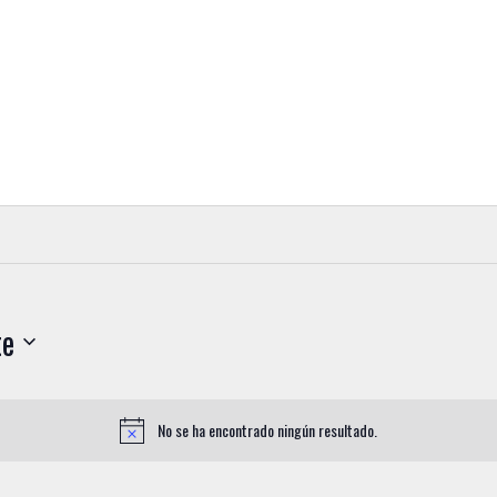
te
No se ha encontrado ningún resultado.