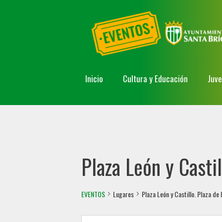
Inicio
Cultura y Educación
Juv
Plaza León y Castil
EVENTOS
Lugares
Plaza León y Castillo. Plaza de l