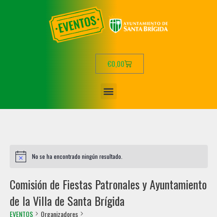
€
0,00
No se ha encontrado ningún resultado.
Comisión de Fiestas Patronales y Ayuntamiento
de la Villa de Santa Brígida
EVENTOS
Organizadores