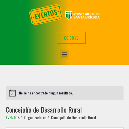
€
0,00
No se ha encontrado ningún resultado.
Concejalía de Desarrollo Rural
EVENTOS
Organizadores
Concejalía de Desarrollo Rural