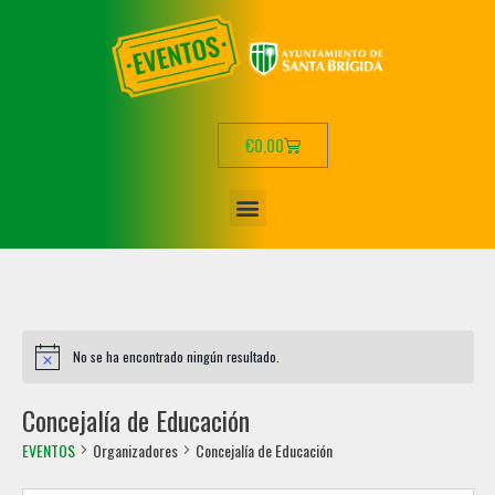
€
0,00
No se ha encontrado ningún resultado.
Concejalía de Educación
EVENTOS
Organizadores
Concejalía de Educación