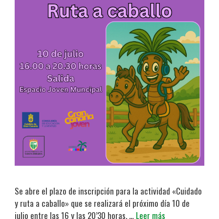
Se abre el plazo de inscripción para la actividad «Cuidado
y ruta a caballo» que se realizará el próximo día 10 de
julio entre las 16 y las 20’30 horas, …
Leer más