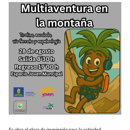
Se abre el plazo de inscripción para la actividad