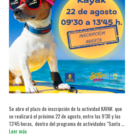
Se abre el plazo de inscripción de la actividad KAYAK que
se realizará el próximo 22 de agosto, entre las 9’30 y las
13’45 horas, dentro del programa de actividades “Santa …
Leer más