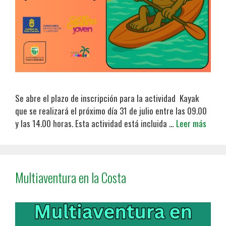
Se abre el plazo de inscripción para la actividad Kayak
que se realizará el próximo día 31 de julio entre las 09.00
y las 14.00 horas. Esta actividad está incluida …
Leer más
Multiaventura en la Costa