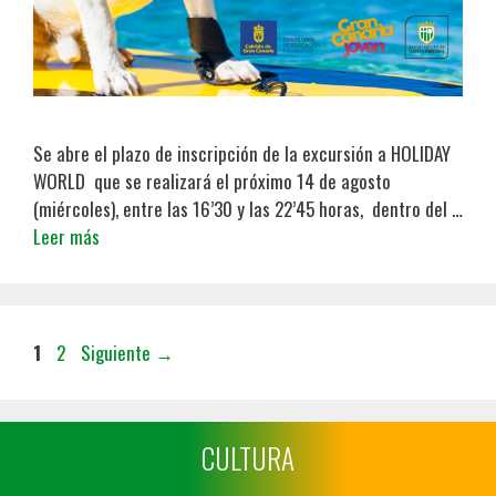
Se abre el plazo de inscripción de la excursión a HOLIDAY
WORLD que se realizará el próximo 14 de agosto
(miércoles), entre las 16’30 y las 22’45 horas, dentro del …
Leer más
1
2
Siguiente
→
CULTURA