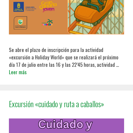
Se abre el plazo de inscripción para la actividad
«excursión a Holiday World» que se realizará el próximo
día 17 de julio entre las 16 y las 22’45 horas, actividad …
Leer más
Excursión «cuidado y ruta a caballos»