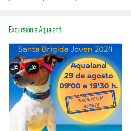
Excursión a Aqualand