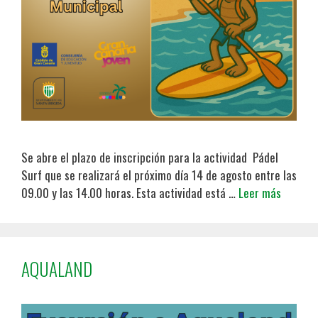
Se abre el plazo de inscripción para la actividad Pádel
Surf que se realizará el próximo día 14 de agosto entre las
09.00 y las 14.00 horas. Esta actividad está …
Leer más
AQUALAND