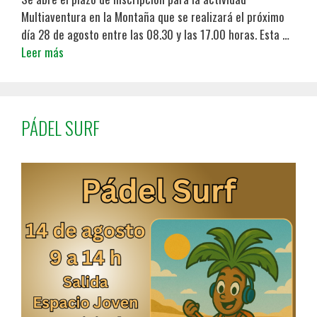
Multiaventura en la Montaña que se realizará el próximo
día 28 de agosto entre las 08.30 y las 17.00 horas. Esta …
Leer más
PÁDEL SURF