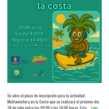
Se abre el plazo de inscripción para la actividad
Multiaventura en la Costa que se realizará el próximo día
24 de julio entre las 09.00 y las 14.00 horas. Esta …
Leer