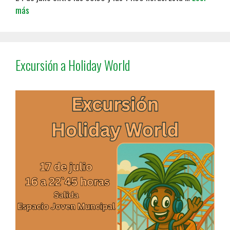
más
Excursión a Holiday World