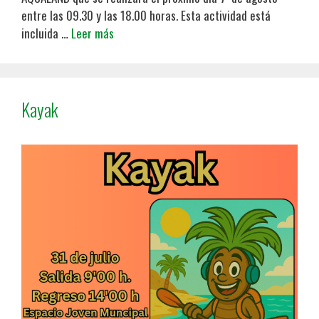
entre las 09.30 y las 18.00 horas. Esta actividad está
incluida …
Leer más
Kayak