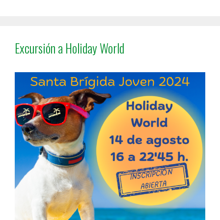
Excursión a Holiday World