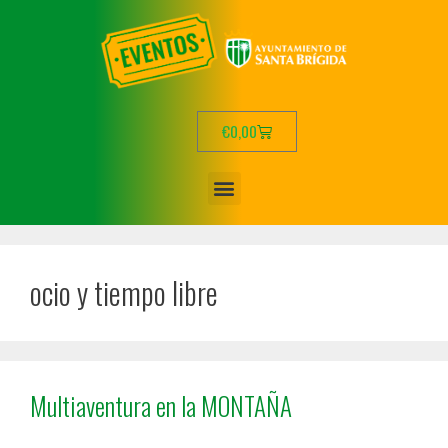
€
0,00
ocio y tiempo libre
Multiaventura en la MONTAÑA