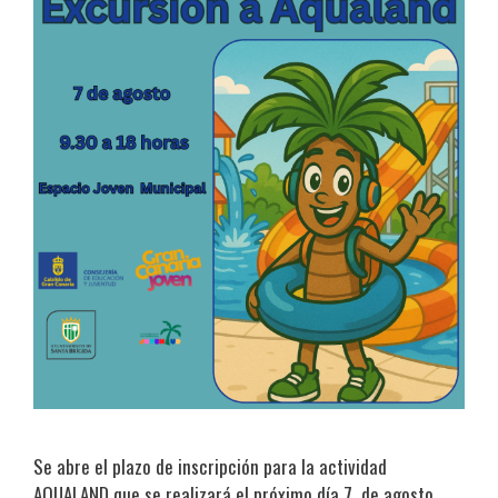
Se abre el plazo de inscripción para la actividad
AQUALAND que se realizará el próximo día 7 de agosto